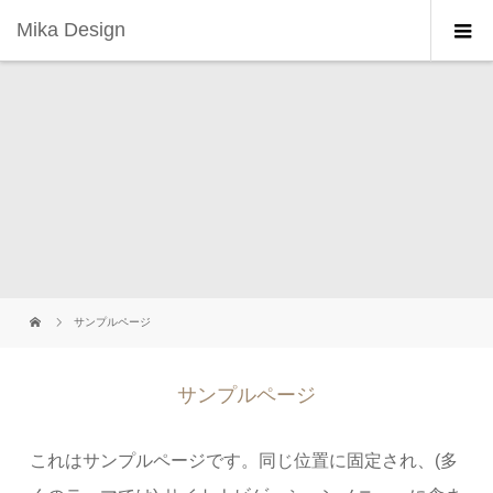
Mika Design
サンプルページ
サンプルページ
これはサンプルページです。同じ位置に固定され、(多