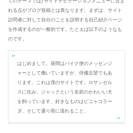
くのテーマでは) サイトナビゲーションメニューに含ま
れる点がブログ投稿とは異なります。まずは、サイト
訪問者に対して自分のことを説明する自己紹介ページ
を作成するのが一般的です。たとえば以下のようなも
のです。
はじめまして。昼間はバイク便のメッセンジ
ャーとして働いていますが、俳優志望でもあ
ります。これは僕のサイトです。ロサンゼル
スに住み、ジャックという名前のかわいい犬
を飼っています。好きなものはピニャコラー
ダ、そして通り雨に濡れること。