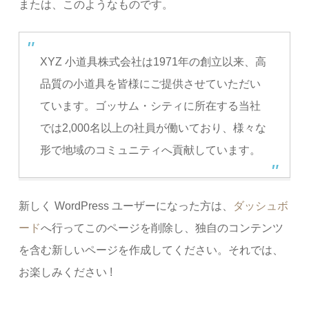
または、このようなものです。
XYZ 小道具株式会社は1971年の創立以来、高
品質の小道具を皆様にご提供させていただい
ています。ゴッサム・シティに所在する当社
では2,000名以上の社員が働いており、様々な
形で地域のコミュニティへ貢献しています。
新しく WordPress ユーザーになった方は、
ダッシュボ
ード
へ行ってこのページを削除し、独自のコンテンツ
を含む新しいページを作成してください。それでは、
お楽しみください !